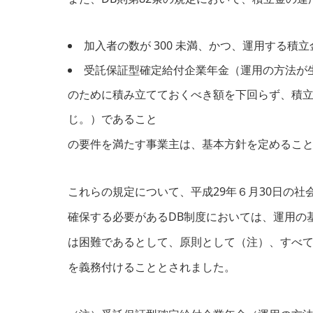
加入者の数が 300 未満、かつ、運用する積
受託保証型確定給付企業年金（運用の方法が
のために積み立てておくべき額を下回らず、積立
じ。）であること
の要件を満たす事業主は、基本方針を定めるこ
これらの規定について、平成29年６月30日の
確保する必要があるDB制度においては、運用の
は困難であるとして、原則として（注）、すべて
を義務付けることとされました。