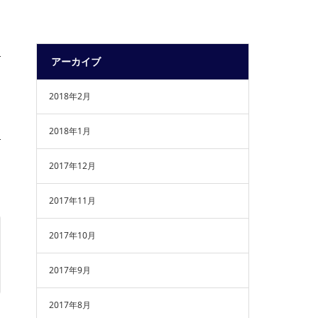
アーカイブ
2018年2月
2018年1月
2017年12月
2017年11月
2017年10月
2017年9月
2017年8月