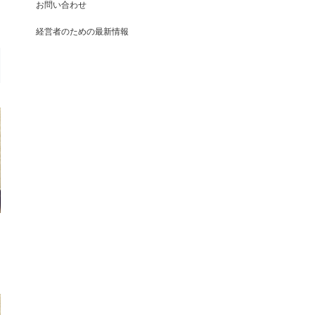
お問い合わせ
経営者のための最新情報