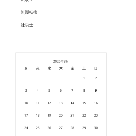
無期転換
社労士
2026年8月
月
火
水
木
金
土
日
1
2
3
4
5
6
7
8
9
10
11
12
13
14
15
16
17
18
19
20
21
22
23
24
25
26
27
28
29
30