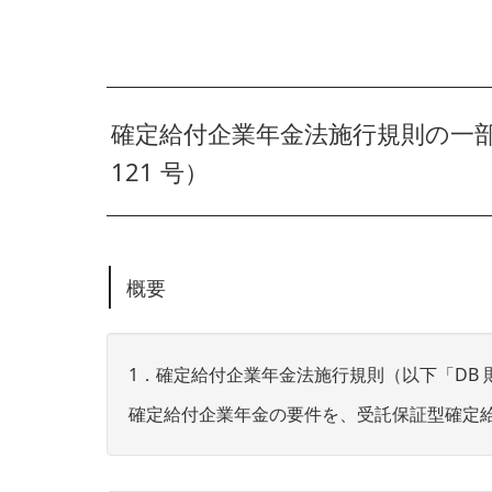
確定給付企業年金法施行規則の一部
121 号）
概要
1．確定給付企業年金法施行規則（以下「DB
確定給付企業年金の要件を、受託保証型確定