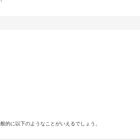
一般的に以下のようなことがいえるでしょう。