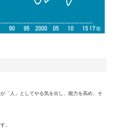
もが「人」としてやる気を出し、能力を高め、そ
です。