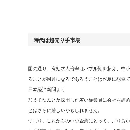
時代は超売り手市場
図の通り、有効求人倍率はバブル期を超え、中
ることが困難になるであろうことは容易に想像できま
日本経済新聞より
加えてなんとか採用した若い従業員に会社を辞
とはさらに難しいかもしれません。
つまり、これからの中小企業にとって、より良