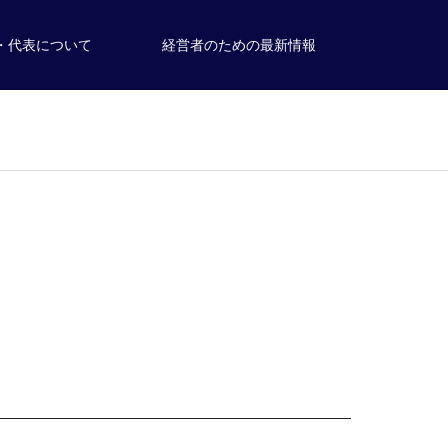
・代表について
経営者のための最新情報