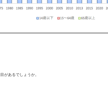
ち目があるでしょうか。
す。