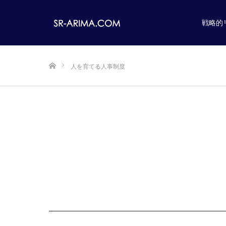
戦略的
ホーム
人を育てる人事制度