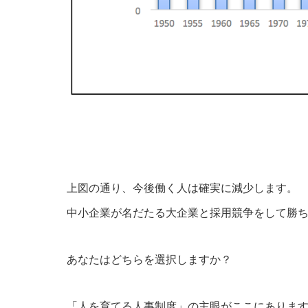
上図の通り、今後働く人は確実に減少します。
中小企業が名だたる大企業と採用競争をして勝
あなたはどちらを選択しますか？
「人を育てる人事制度」の主眼がここにありま