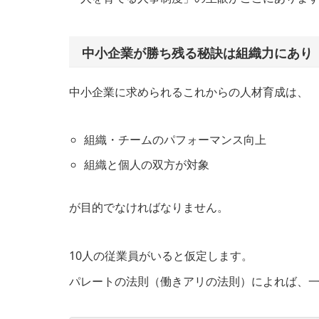
中小企業が勝ち残る秘訣は組織力にあり
中小企業に求められるこれからの人材育成は、
組織・チームのパフォーマンス向上
組織と個人の双方が対象
が目的でなければなりません。
10人の従業員がいると仮定します。
パレートの法則（働きアリの法則）によれば、