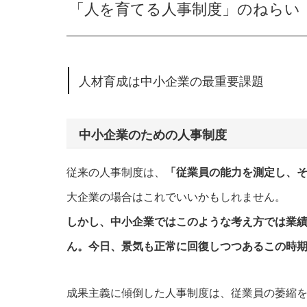
「人を育てる人事制度」のねらい
人材育成は中小企業の最重要課題
中小企業のための人事制度
従来の人事制度は、
「従業員の能力を測定し、
大企業の場合はこれでいいかもしれません。
しかし、中小企業ではこのような考え方では業
ん。今日、景気も正常に回復しつつあるこの時
成果主義に傾倒した人事制度は、従業員の萎縮