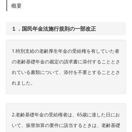
概要
１．国民年金法施行規則の一部改正
1.特別支給の老齢厚生年金の受給権を有していた者
の老齢基礎年金の裁定の請求書に添付することとさ
れている書類について、添付を不要とすることとさ
れました。
2.老齢基礎年金の受給権者は、65歳に達した日にお
いて、振替加算の要件に該当するときは、老齢基礎