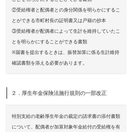
②受給権者と配偶者との身分関係を明らかにするこ
とができる市町村長の証明書又は戸籍の抄本
③受給権者が配偶者によって生計を維持していたこ
とを明らかにすることができる書類
※届書を提出するときは、振替加算に係る生計維持
確認書類を添える必要があります。
２．厚生年金保険法施行規則の一部改正
特別支給の老齢厚生年金の裁定の請求書の添付書類
について、配偶者が加算対象年金給付の受給権を有