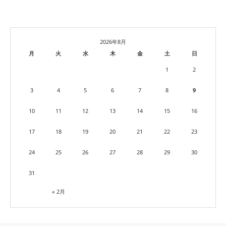
2026年8月
月
火
水
木
金
土
日
1
2
3
4
5
6
7
8
9
10
11
12
13
14
15
16
17
18
19
20
21
22
23
24
25
26
27
28
29
30
31
« 2月