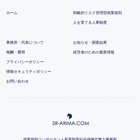
ホーム
戦略的リスク管理型就業規則
人を育てる人事制度
事務所・代表について
お知らせ・調査結果
報酬・費用
経営者のための最新情報
プライバシーポリシー
情報セキュリティポリシー
お問い合わせ
就業規則コンサルタント有馬智亮社会保険労務士事務所