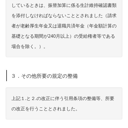
しているときは、振替加算に係る生計維持確認書類
を添付しなければならないこととされました（請求
者が老齢厚生年金又は退職共済年金（年金額計算の
基礎となる期間が240月以上）の受給権者等である
場合を除く。）。
３．その他所要の規定の整備
上記１.と２.の改正に伴う引用条項の整備等、所要
の改正を行うこととされました。