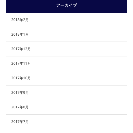
アーカイブ
2018年2月
2018年1月
2017年12月
2017年11月
2017年10月
2017年9月
2017年8月
2017年7月