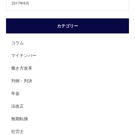
2017年6月
カテゴリー
コラム
マイナンバー
働き方改革
判例・判決
年金
法改正
無期転換
社労士