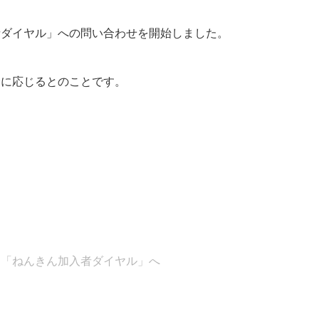
者ダイヤル」への問い合わせを開始しました。
に応じるとのことです。
は「ねんきん加入者ダイヤル」へ