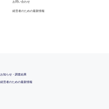
お問い合わせ
経営者のための最新情報
お知らせ・調査結果
経営者のための最新情報