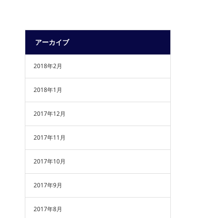
アーカイブ
2018年2月
2018年1月
2017年12月
2017年11月
2017年10月
2017年9月
2017年8月