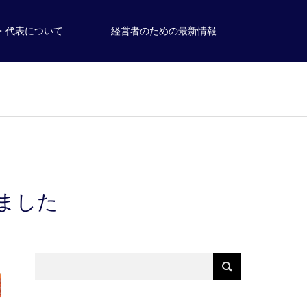
・代表について
経営者のための最新情報
ました