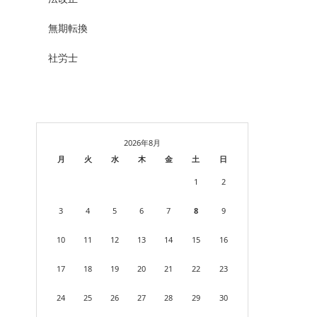
無期転換
社労士
2026年8月
月
火
水
木
金
土
日
1
2
3
4
5
6
7
8
9
10
11
12
13
14
15
16
17
18
19
20
21
22
23
24
25
26
27
28
29
30